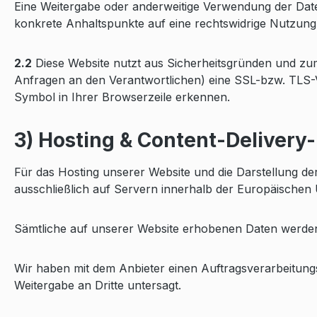
Eine Weitergabe oder anderweitige Verwendung der Daten f
konkrete Anhaltspunkte auf eine rechtswidrige Nutzung
2.2
Diese Website nutzt aus Sicherheitsgründen und zu
Anfragen an den Verantwortlichen) eine SSL-bzw. TLS-V
Symbol in Ihrer Browserzeile erkennen.
3) Hosting & Content-Deliver
Für das Hosting unserer Website und die Darstellung de
ausschließlich auf Servern innerhalb der Europäischen 
Sämtliche auf unserer Website erhobenen Daten werden 
Wir haben mit dem Anbieter einen Auftragsverarbeitungs
Weitergabe an Dritte untersagt.