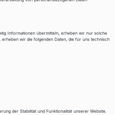
itig Informationen übermitteln, erheben wir nur solche
, erheben wir die folgenden Daten, die für uns technisch
rung der Stabilität und Funktionalität unserer Website.